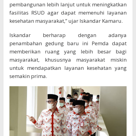
pembangunan lebih lanjut untuk meningkatkan
fasilitas RSUD agar dapat memenuhi layanan
kesehatan masyarakat,” ujar Iskandar Kamaru.
Iskandar berharap dengan adanya
penambahan gedung baru ini Pemda dapat
memberikan ruang yang lebih besar bagi
masyarakat, khususnya masyarakat miskin
untuk mendapatkan layanan kesehatan yang
semakin prima.