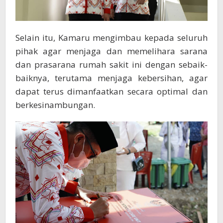
Selain itu, Kamaru mengimbau kepada seluruh
pihak agar menjaga dan memelihara sarana
dan prasarana rumah sakit ini dengan sebaik-
baiknya, terutama menjaga kebersihan, agar
dapat terus dimanfaatkan secara optimal dan
berkesinambungan.