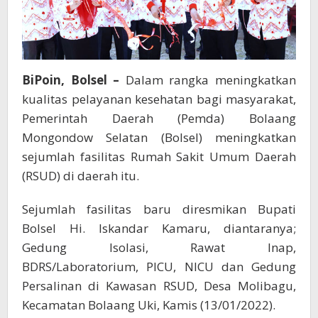
BiPoin, Bolsel –
Dalam rangka meningkatkan
kualitas pelayanan kesehatan bagi masyarakat,
Pemerintah Daerah (Pemda) Bolaang
Mongondow Selatan (Bolsel) meningkatkan
sejumlah fasilitas Rumah Sakit Umum Daerah
(RSUD) di daerah itu.
Sejumlah fasilitas baru diresmikan Bupati
Bolsel Hi. Iskandar Kamaru, diantaranya;
Gedung Isolasi, Rawat Inap,
BDRS/Laboratorium, PICU, NICU dan Gedung
Persalinan di Kawasan RSUD, Desa Molibagu,
Kecamatan Bolaang Uki, Kamis (13/01/2022).