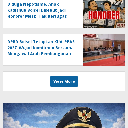
Diduga Nepotisme, Anak
Kadishub Bolsel Disebut Jadi
Honorer Meski Tak Bertugas
DPRD Bolsel Tetapkan KUA-PPAS
2027, Wujud Komitmen Bersama
Mengawal Arah Pembangunan
Daerah
View More