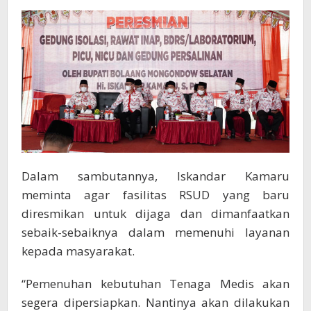
Dalam sambutannya, Iskandar Kamaru
meminta agar fasilitas RSUD yang baru
diresmikan untuk dijaga dan dimanfaatkan
sebaik-sebaiknya dalam memenuhi layanan
kepada masyarakat.
“Pemenuhan kebutuhan Tenaga Medis akan
segera dipersiapkan. Nantinya akan dilakukan