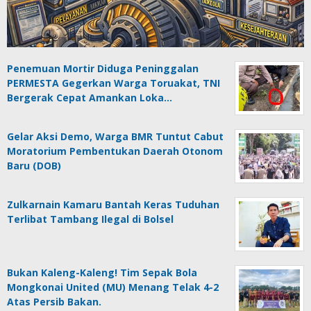
Penemuan Mortir Diduga Peninggalan
PERMESTA Gegerkan Warga Toruakat, TNI
Bergerak Cepat Amankan Loka…
Gelar Aksi Demo, Warga BMR Tuntut Cabut
Moratorium Pembentukan Daerah Otonom
Baru (DOB)
Zulkarnain Kamaru Bantah Keras Tuduhan
Terlibat Tambang Ilegal di Bolsel
Bukan Kaleng-Kaleng! Tim Sepak Bola
Mongkonai United (MU) Menang Telak 4-2
Atas Persib Bakan.