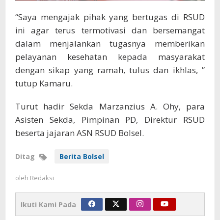
“Saya mengajak pihak yang bertugas di RSUD
ini agar terus termotivasi dan bersemangat
dalam menjalankan tugasnya memberikan
pelayanan kesehatan kepada masyarakat
dengan sikap yang ramah, tulus dan ikhlas, ”
tutup Kamaru.
Turut hadir Sekda Marzanzius A. Ohy, para
Asisten Sekda, Pimpinan PD, Direktur RSUD
beserta jajaran ASN RSUD Bolsel.
Ditag
Berita Bolsel
oleh
Redaksi
Ikuti Kami Pada