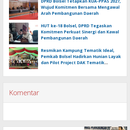
DPRD Bolsel Tetapkan KUA-PPAS 2027,
Wujud Komitmen Bersama Mengawal
Arah Pembangunan Daerah
HUT ke-18 Bolsel, DPRD Tegaskan
Komitmen Perkuat Sinergi dan Kawal
Pembangunan Daerah
Resmikan Kampung Tematik Ideal,
Pemkab Bolsel Hadirkan Hunian Layak
dan Pilot Project DAK Tematik
Nasional
Komentar