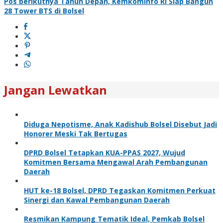
Pos berikutnya
Tahun Depan, Kemkominfo RI Siap Bangun
28 Tower BTS di Bolsel
Jangan Lewatkan
Diduga Nepotisme, Anak Kadishub Bolsel Disebut Jadi
Honorer Meski Tak Bertugas
DPRD Bolsel Tetapkan KUA-PPAS 2027, Wujud
Komitmen Bersama Mengawal Arah Pembangunan
Daerah
HUT ke-18 Bolsel, DPRD Tegaskan Komitmen Perkuat
Sinergi dan Kawal Pembangunan Daerah
Resmikan Kampung Tematik Ideal, Pemkab Bolsel