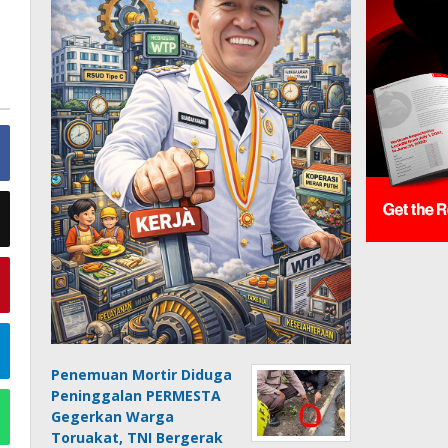
Penemuan Mortir Diduga
Peninggalan PERMESTA
Gegerkan Warga
Toruakat, TNI Bergerak